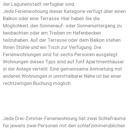
der Lagunenstadt verfügbar sind.
Jede Ferienwohnung dieser Kategorie verfügt über einen
Balkon oder eine Terrasse. Hier haben Sie die
Möglichkeit, den Sonnenauf- oder Sonnenuntergang zu
beobachten oder am Treiben im Hafenbecken
teilzuhaben. Auf der Terrasse oder dem Balkon stehen
Ihnen Stühle und ein Tisch zur Verfügung. Die
Ferienwohnungen sind für sechs Personen ausgelegt.
Wohnungen dieses Typs sind auf fünf Apartmenthäuser
in der Anlage verteilt. Eine gemeinsame Anmietung mit
anderen Wohnungen in unmittelbarer Nähe ist bei einer
rechtzeitigen Buchung möglich.
Jede Drei-Zimmer-Ferienwohnung hat zwei Schlafräume
für jeweils zwei Personen mit den schlafzimmerüblichen