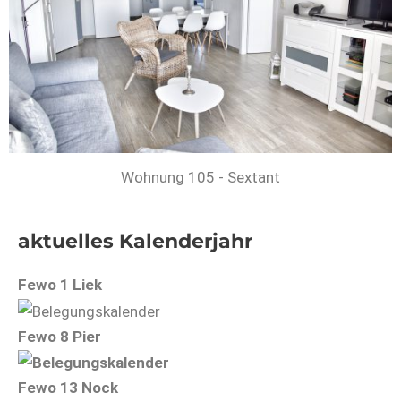
Wohnung 105 - Sextant
aktuelles Kalenderjahr
Fewo 1 Liek
Fewo 8 Pier
Fewo 13 Nock