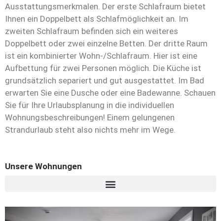
Ausstattungsmerkmalen. Der erste Schlafraum bietet
Ihnen ein Doppelbett als Schlafmöglichkeit an. Im
zweiten Schlafraum befinden sich ein weiteres
Doppelbett oder zwei einzelne Betten. Der dritte Raum
ist ein kombinierter Wohn-/Schlafraum. Hier ist eine
Aufbettung für zwei Personen möglich. Die Küche ist
grundsätzlich separiert und gut ausgestattet. Im Bad
erwarten Sie eine Dusche oder eine Badewanne. Schauen
Sie für Ihre Urlaubsplanung in die individuellen
Wohnungsbeschreibungen!
Einem gelungenen
Strandurlaub steht also nichts mehr im Wege.
Unsere Wohnungen