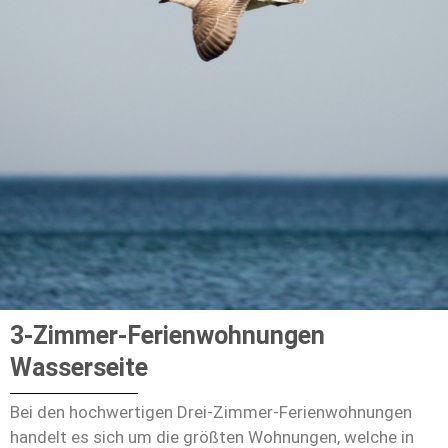
3-Zimmer-Ferienwohnungen
Wasserseite
Bei den hochwertigen Drei-Zimmer-Ferienwohnungen
handelt es sich um die größten Wohnungen, welche in