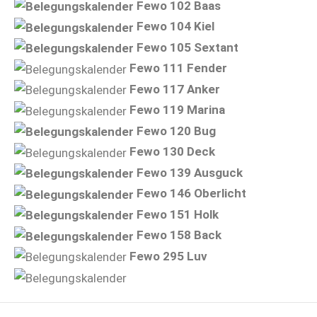
Fewo 102 Baas
Fewo 104 Kiel
Fewo 105 Sextant
Fewo 111 Fender
Fewo 117 Anker
Fewo 119 Marina
Fewo 120 Bug
Fewo 130 Deck
Fewo 139 Ausguck
Fewo 146 Oberlicht
Fewo 151 Holk
Fewo 158 Back
Fewo 295 Luv