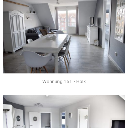
Wohnung 151 - Holk