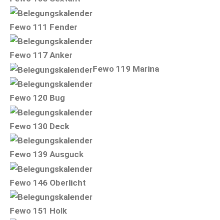
Fewo 111 Fender
Fewo 117 Anker
Fewo 119 Marina
Fewo 120 Bug
Fewo 130 Deck
Fewo 139 Ausguck
Fewo 146 Oberlicht
Fewo 151 Holk