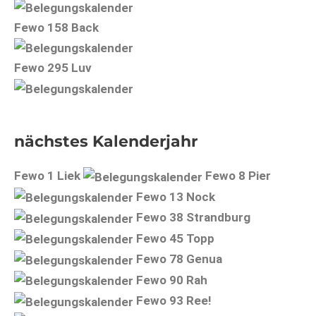
Fewo 158 Back
Fewo 295 Luv
nächstes Kalenderjahr
Fewo 1 Liek
Fewo 8 Pier
Fewo 13 Nock
Fewo 38 Strandburg
Fewo 45 Topp
Fewo 78 Genua
Fewo 90 Rah
Fewo 93 Ree!