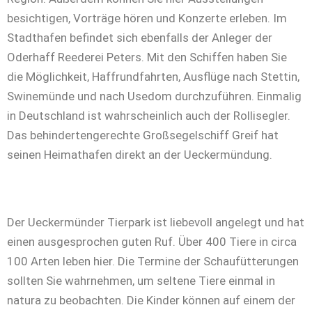
besichtigen, Vorträge hören und Konzerte erleben. Im
Stadthafen befindet sich ebenfalls der Anleger der
Oderhaff Reederei Peters. Mit den Schiffen haben Sie
die Möglichkeit, Haffrundfahrten, Ausflüge nach Stettin,
Swinemünde und nach Usedom durchzuführen. Einmalig
in Deutschland ist wahrscheinlich auch der Rollisegler.
Das behindertengerechte Großsegelschiff Greif hat
seinen Heimathafen direkt an der Ueckermündung.
Der Ueckermünder Tierpark ist liebevoll angelegt und hat
einen ausgesprochen guten Ruf. Über 400 Tiere in circa
100 Arten leben hier. Die Termine der Schaufütterungen
sollten Sie wahrnehmen, um seltene Tiere einmal in
natura zu beobachten. Die Kinder können auf einem der