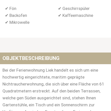
✔ Fön
✔ Geschirrspüler
✔ Backofen
✔ Kaffeemaschine
✔ Mikrowelle
OBJEKTBESCHREIBUNG
Bei der Ferienwohnung Liek handelt es sich um eine
hochwertig eingerichtete, maritim geprägte
Nichtraucherwohnung, die sich über eine Fläche von 61
Quadratmetern erstreckt. Auf den beiden Terrassen,
welche gen Süden ausgerichtet sind, stehen Ihnen
Gartenstühle, ein Tisch und ein Sonnenschirm zur