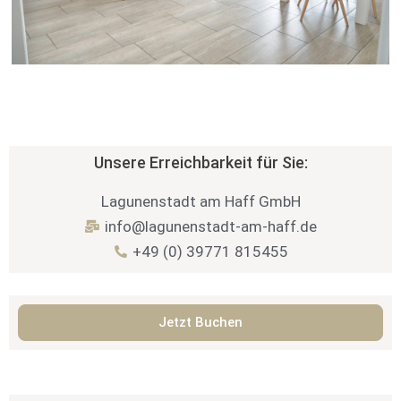
Unsere Erreichbarkeit für Sie:
Lagunenstadt am Haff GmbH
info@lagunenstadt-am-haff.de
+49 (0) 39771 815455
Jetzt Buchen