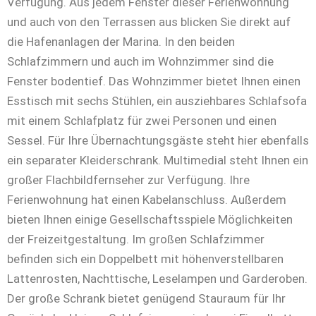
Verfügung. Aus jedem Fenster dieser Ferienwohnung
und auch von den Terrassen aus blicken Sie direkt auf
die Hafenanlagen der Marina. In den beiden
Schlafzimmern und auch im Wohnzimmer sind die
Fenster bodentief. Das Wohnzimmer bietet Ihnen einen
Esstisch mit sechs Stühlen, ein ausziehbares Schlafsofa
mit einem Schlafplatz für zwei Personen und einen
Sessel. Für Ihre Übernachtungsgäste steht hier ebenfalls
ein separater Kleiderschrank. Multimedial steht Ihnen ein
großer Flachbildfernseher zur Verfügung. Ihre
Ferienwohnung hat einen Kabelanschluss. Außerdem
bieten Ihnen einige Gesellschaftsspiele Möglichkeiten
der Freizeitgestaltung. Im großen Schlafzimmer
befinden sich ein Doppelbett mit höhenverstellbaren
Lattenrosten, Nachttische, Leselampen und Garderoben.
Der große Schrank bietet genügend Stauraum für Ihr