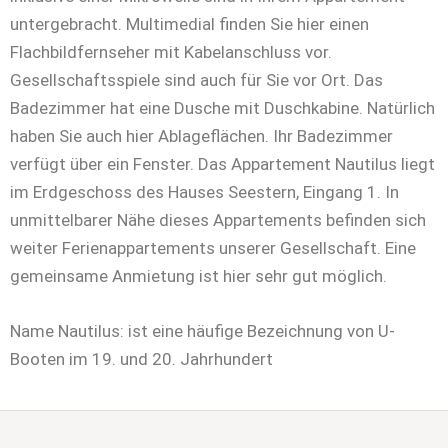
untergebracht. Multimedial finden Sie hier einen
Flachbildfernseher mit Kabelanschluss vor.
Gesellschaftsspiele sind auch für Sie vor Ort. Das
Badezimmer hat eine Dusche mit Duschkabine. Natürlich
haben Sie auch hier Ablageflächen. Ihr Badezimmer
verfügt über ein Fenster. Das Appartement Nautilus liegt
im Erdgeschoss des Hauses Seestern, Eingang 1. In
unmittelbarer Nähe dieses Appartements befinden sich
weiter Ferienappartements unserer Gesellschaft. Eine
gemeinsame Anmietung ist hier sehr gut möglich.
Name Nautilus: ist eine häufige Bezeichnung von U-
Booten im 19. und 20. Jahrhundert