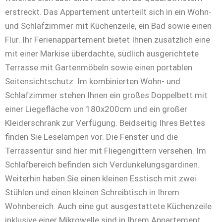
erstreckt. Das Appartement unterteilt sich in ein Wohn-
und Schlafzimmer mit Küchenzeile, ein Bad sowie einen
Flur. Ihr Ferienappartement bietet Ihnen zusätzlich eine
mit einer Markise überdachte, südlich ausgerichtete
Terrasse mit Gartenmöbeln sowie einen portablen
Seitensichtschutz. Im kombinierten Wohn- und
Schlafzimmer stehen Ihnen ein großes Doppelbett mit
einer Liegefläche von 180x200cm und ein großer
Kleiderschrank zur Verfügung. Beidseitig Ihres Bettes
finden Sie Leselampen vor. Die Fenster und die
Terrassentür sind hier mit Fliegengittern versehen. Im
Schlafbereich befinden sich Verdunkelungsgardinen.
Weiterhin haben Sie einen kleinen Esstisch mit zwei
Stühlen und einen kleinen Schreibtisch in Ihrem
Wohnbereich. Auch eine gut ausgestattete Küchenzeile
inklusive einer Mikrowelle sind in Ihrem Appartement