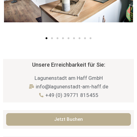
Unsere Erreichbarkeit für Sie:
Lagunenstadt am Haff GmbH
info@lagunenstadt-am-haff.de
+49 (0) 39771 815455
Jetzt Buchen