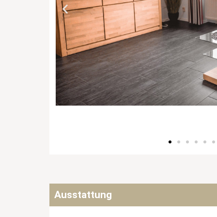
Ausstattung