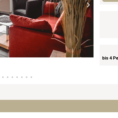
bis 4 P