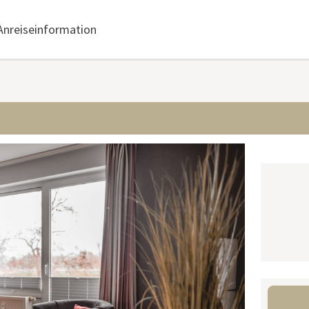
Anreiseinformation