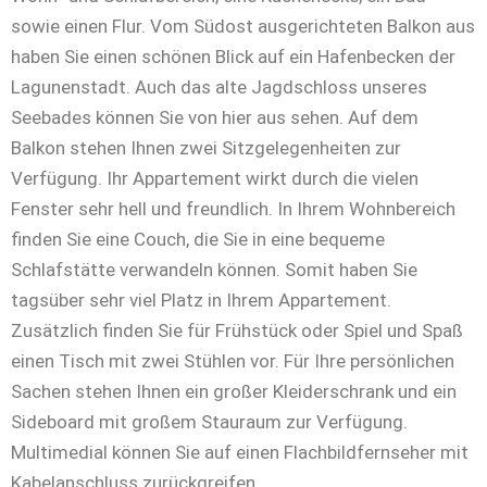
sowie einen Flur. Vom Südost ausgerichteten Balkon aus
haben Sie einen schönen Blick auf ein Hafenbecken der
Lagunenstadt. Auch das alte Jagdschloss unseres
Seebades können Sie von hier aus sehen. Auf dem
Balkon stehen Ihnen zwei Sitzgelegenheiten zur
Verfügung. Ihr Appartement wirkt durch die vielen
Fenster sehr hell und freundlich. In Ihrem Wohnbereich
finden Sie eine Couch, die Sie in eine bequeme
Schlafstätte verwandeln können. Somit haben Sie
tagsüber sehr viel Platz in Ihrem Appartement.
Zusätzlich finden Sie für Frühstück oder Spiel und Spaß
einen Tisch mit zwei Stühlen vor. Für Ihre persönlichen
Sachen stehen Ihnen ein großer Kleiderschrank und ein
Sideboard mit großem Stauraum zur Verfügung.
Multimedial können Sie auf einen Flachbildfernseher mit
Kabelanschluss zurückgreifen.