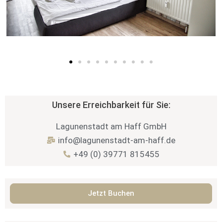
Unsere Erreichbarkeit für Sie:
Lagunenstadt am Haff GmbH
info@lagunenstadt-am-haff.de
+49 (0) 39771 815455
Jetzt Buchen