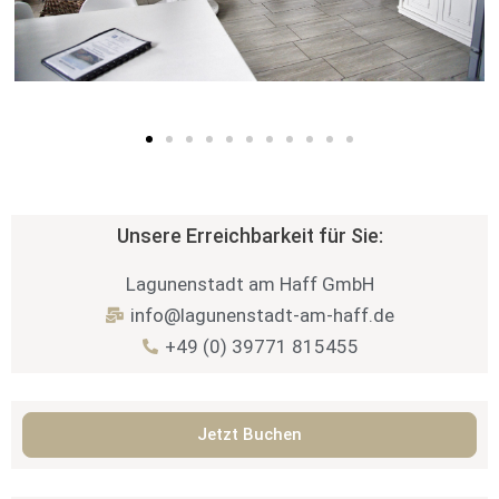
Unsere Erreichbarkeit für Sie:
Lagunenstadt am Haff GmbH
info@lagunenstadt-am-haff.de
+49 (0) 39771 815455
Jetzt Buchen