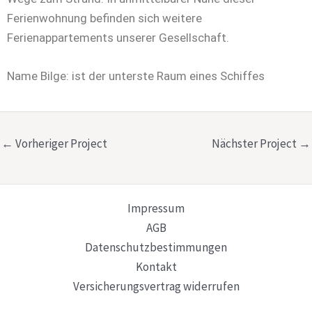
Ferienwohnung befinden sich weitere
Ferienappartements unserer Gesellschaft.
Name Bilge: ist der unterste Raum eines Schiffes
←
Vorheriger Project
Nächster Project
→
Impressum
AGB
Datenschutzbestimmungen
Kontakt
Versicherungsvertrag widerrufen